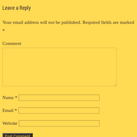
Leave a Reply
Your email address will not be published.
Required fields are marked
*
Comment
Name
*
Email
*
Website