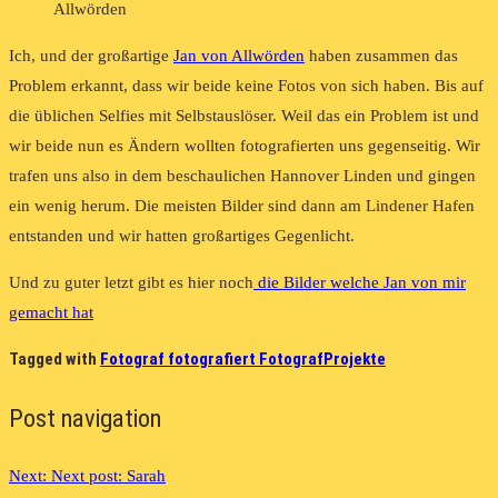
Ich, und der großartige
Jan von Allwörden
haben zusammen das
Problem erkannt, dass wir beide keine Fotos von sich haben. Bis auf
die üblichen Selfies mit Selbstauslöser. Weil das ein Problem ist und
wir beide nun es Ändern wollten fotografierten uns gegenseitig. Wir
trafen uns also in dem beschaulichen Hannover Linden und gingen
ein wenig herum. Die meisten Bilder sind dann am Lindener Hafen
entstanden und wir hatten großartiges Gegenlicht.
Und zu guter letzt gibt es hier noch
die Bilder welche Jan von mir
gemacht hat
Tagged with
Fotograf fotografiert Fotograf
Projekte
Post navigation
Next:
Next post:
Sarah