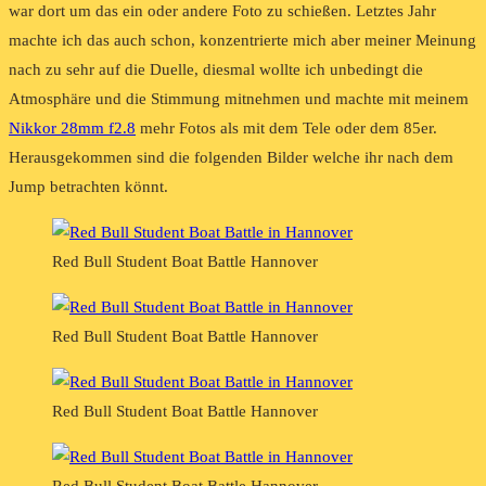
war dort um das ein oder andere Foto zu schießen. Letztes Jahr
machte ich das auch schon, konzentrierte mich aber meiner Meinung
nach zu sehr auf die Duelle, diesmal wollte ich unbedingt die
Atmosphäre und die Stimmung mitnehmen und machte mit meinem
Nikkor 28mm f2.8
mehr Fotos als mit dem Tele oder dem 85er.
Herausgekommen sind die folgenden Bilder welche ihr nach dem
Jump betrachten könnt.
Red Bull Student Boat Battle Hannover
Red Bull Student Boat Battle Hannover
Red Bull Student Boat Battle Hannover