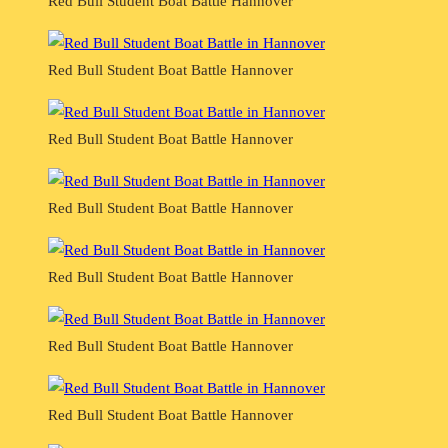
Red Bull Student Boat Battle Hannover
Red Bull Student Boat Battle Hannover
Red Bull Student Boat Battle Hannover
Red Bull Student Boat Battle Hannover
Red Bull Student Boat Battle Hannover
Red Bull Student Boat Battle Hannover
Red Bull Student Boat Battle Hannover