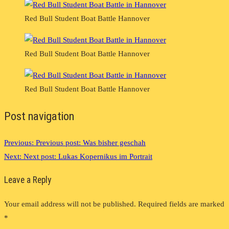
Red Bull Student Boat Battle Hannover
Red Bull Student Boat Battle Hannover
Red Bull Student Boat Battle Hannover
Post navigation
Previous:
Previous post:
Was bisher geschah
Next:
Next post:
Lukas Kopernikus im Portrait
Leave a Reply
Your email address will not be published.
Required fields are marked
*