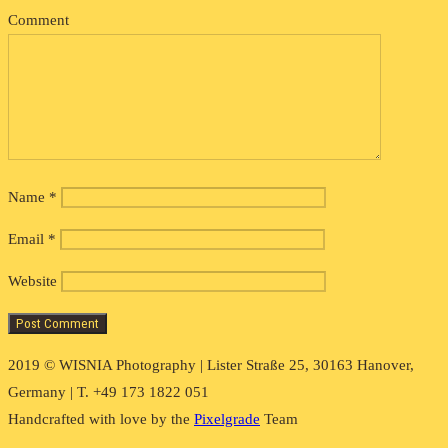
Comment
Name
*
Email
*
Website
2019 © WISNIA Photography | Lister Straße 25, 30163 Hanover,
Germany | T. +49 173 1822 051
Handcrafted with love by the
Pixelgrade
Team