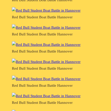
Red Bull Student Boat Battle Hannover
Red Bull Student Boat Battle Hannover
Red Bull Student Boat Battle Hannover
Red Bull Student Boat Battle Hannover
Red Bull Student Boat Battle Hannover
Red Bull Student Boat Battle Hannover
Red Bull Student Boat Battle Hannover