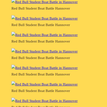
Red Bull Student Boat Battle Hannover
Red Bull Student Boat Battle Hannover
Red Bull Student Boat Battle Hannover
Red Bull Student Boat Battle Hannover
Red Bull Student Boat Battle Hannover
Red Bull Student Boat Battle Hannover