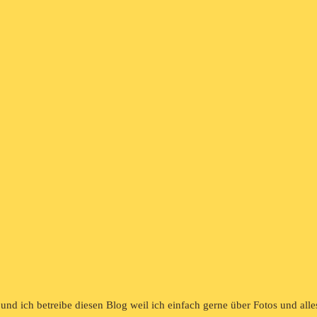
und ich betreibe diesen Blog weil ich einfach gerne über Fotos und all