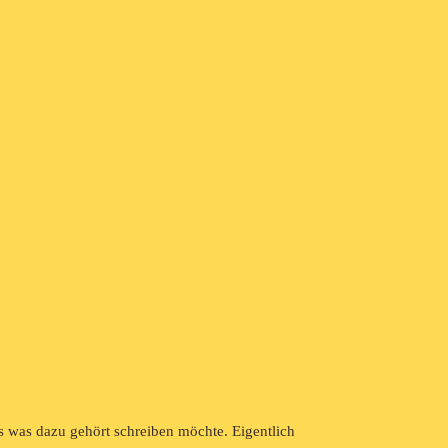
es was dazu gehört schreiben möchte. Eigentlich